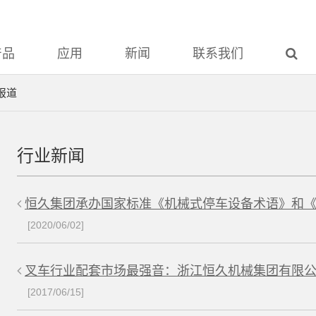
产品
应用
新闻
联系我们
报道
行业新闻
恒久集团承办国家标准《机械式停车设备术语》和
[2020/06/02]
叉车行业配套市场最强音：浙江恒久机械集团有限公
[2017/06/15]