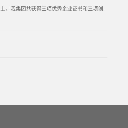
会上，我集团共获得三项优秀企业证书和三项创