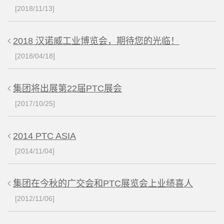
[2018/11/13]
2018 汉诺威工业博览会，期待您的光临！
[2018/04/18]
集团将出展第22届PTC展会
[2017/10/25]
2014 PTC ASIA
[2014/11/04]
集团在今秋的广交会和PTC展览会上业绩喜人
[2012/11/06]