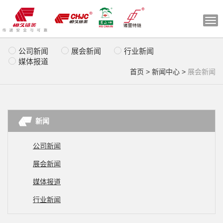
切
换
导
公司新闻
展会新闻
行业新闻
航
媒体报道
首页
>
新闻中心
>
展会新闻
新闻
公司新闻
展会新闻
媒体报道
行业新闻