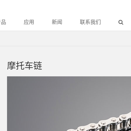
产品
应用
新闻
联系我们
摩托车链