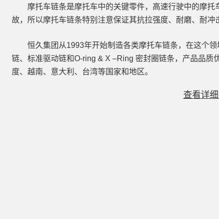
摩托车链条是摩托车中的关键零件，高速行驶中的摩托
故，所以摩托车链条特别注意保证其抗拉强度、耐磨、耐冲
恒久集团从1993年开始制造各类摩托车链条，在这个
链、标准驱动链和O-ring & X –Ring 密封圈链条，
度、越南、意大利、台湾等国家和地区。
查看详细 